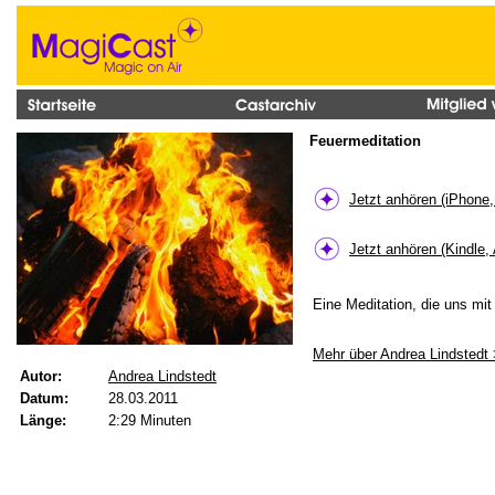
Feuermeditation
Jetzt anhören (iPhone
Jetzt anhören (Kindle,
Eine Meditation, die uns mi
Mehr über Andrea Lindstedt
Autor:
Andrea Lindstedt
Datum:
28.03.2011
Länge:
2:29 Minuten